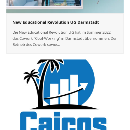
New Educational Revolution UG Darmstadt
Die New Educational Revolution UG hat im Sommer 2022
das Cowork "Cool-Working" in Darmstadt übernommen. Der
Betrieb des Cowork sowie…