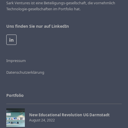
Sark Ventures ist eine Beteiligungs-gesellschaft, die vornehmlich
Technologie-gesellschaften im Portfolio hat.
Uns finden Sie nur auf LinkedIn
LinkedIn
Impressum
Datenschutzerklärung
Portfolio
New Educational Revolution UG Darmstadt
August 24, 2022