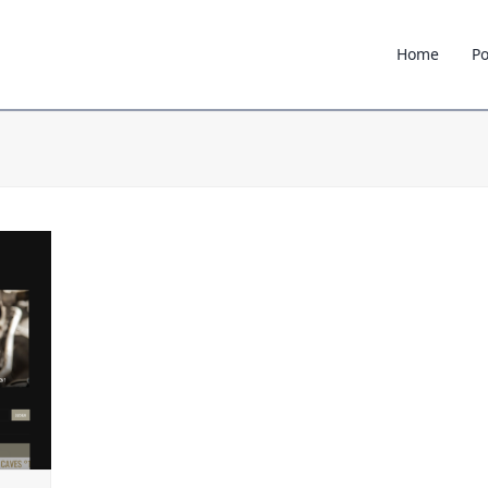
Home
Po