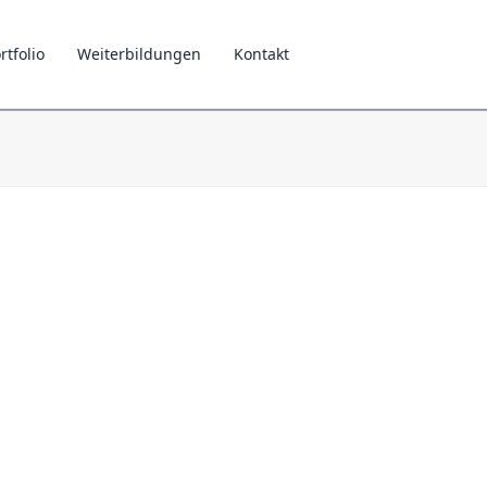
rtfolio
Weiterbildungen
Kontakt