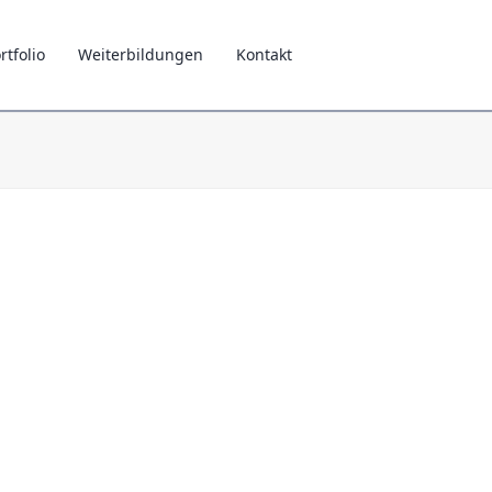
rtfolio
Weiterbildungen
Kontakt