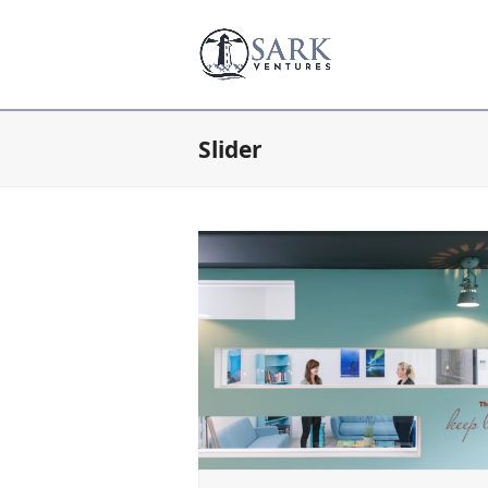
Slider