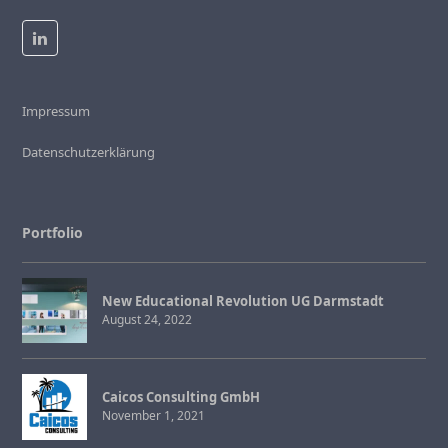
LinkedIn
Impressum
Datenschutzerklärung
Portfolio
New Educational Revolution UG Darmstadt
August 24, 2022
Caicos Consulting GmbH
November 1, 2021